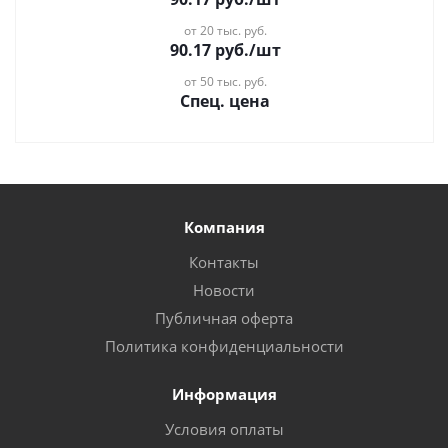
от 20 тыс. руб.
90.17
руб.
/шт
от 50 тыс. руб.
Спец. цена
Компания
Контакты
Новости
Публичная оферта
Политика конфиденциальности
Информация
Условия оплаты