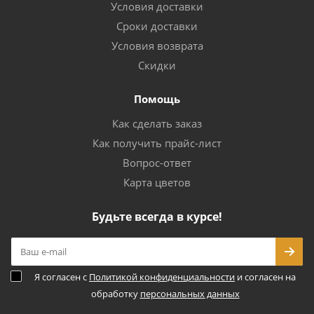
Условия доставки
Сроки доставки
Условия возврата
Скидки
Помощь
Как сделать заказ
Как получить прайс-лист
Вопрос-ответ
Карта цветов
Будьте всегда в курсе!
Я согласен с
Политикой конфиденциальности
и согласен на
обработку
персональных данных