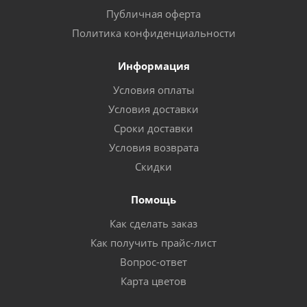
Публичная оферта
Политика конфиденциальности
Информация
Условия оплаты
Условия доставки
Сроки доставки
Условия возврата
Скидки
Помощь
Как сделать заказ
Как получить прайс-лист
Вопрос-ответ
Карта цветов