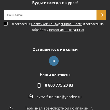
Будьте всегда в курсе!
Я согласен с
Политикой конфиденциальности
и согласен на
обработку
персональных данных
Оставайтесь на связи
Наши контакты
8 800 775 20 83
extra-furnitura@yandex.ru
Терминал транспортной компании: г.