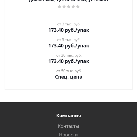
от 3 тыс. руб.
173.40
руб.
/упак
от 5 тыс. руб.
173.40
руб.
/упак
от 20 тыс. руб.
173.40
руб.
/упак
от 50 тыс. руб.
Спец. цена
Компания
Контакты
Новости