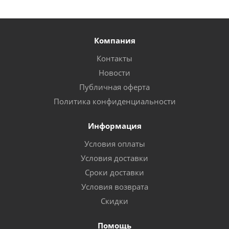
Компания
Контакты
Новости
Публичная оферта
Политика конфиденциальности
Информация
Условия оплаты
Условия доставки
Сроки доставки
Условия возврата
Скидки
Помощь