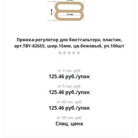
Пряжка-регулятор для бюстгальтера, пластик,
арт.TBY-82655, шир.15мм, цв.бежевый, уп.100шт
от 3 тыс. руб.
125.46
руб.
/упак
от 5 тыс. руб.
125.46
руб.
/упак
от 20 тыс. руб.
125.46
руб.
/упак
от 50 тыс. руб.
Спец. цена