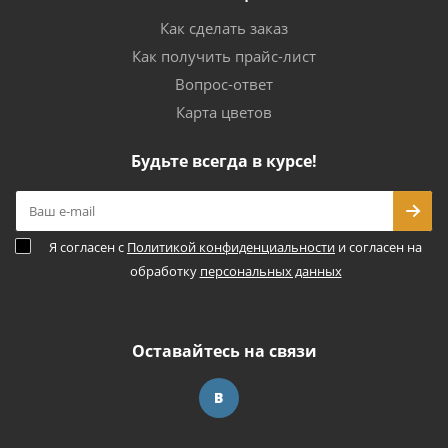
Как сделать заказ
Как получить прайс-лист
Вопрос-ответ
Карта цветов
Будьте всегда в курсе!
Я согласен с
Политикой конфиденциальности
и согласен на
обработку
персональных данных
Оставайтесь на связи