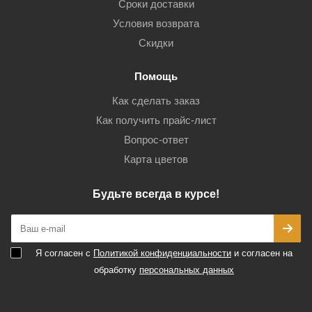
Сроки доставки
Условия возврата
Скидки
Помощь
Как сделать заказ
Как получить прайс-лист
Вопрос-ответ
Карта цветов
Будьте всегда в курсе!
Я согласен с
Политикой конфиденциальности
и согласен на
обработку
персональных данных