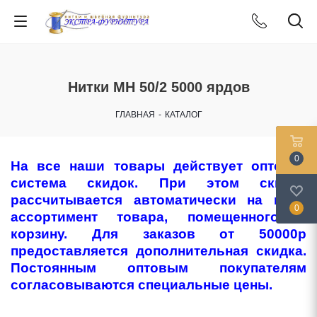
Нитки МН 50/2 5000 ярдов
ГЛАВНАЯ
-
КАТАЛОГ
0
На все наши товары действует оптовая
система скидок. При этом скидка
рассчитывается автоматически на весь
0
ассортимент товара, помещенного в
корзину. Для заказов от 50000р
предоставляется дополнительная скидка.
Постоянным оптовым покупателям
согласовываются специальные цены.