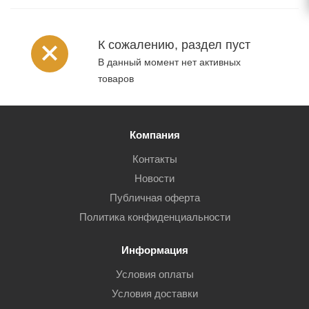
К сожалению, раздел пуст
В данный момент нет активных
товаров
Компания
Контакты
Новости
Публичная оферта
Политика конфиденциальности
Информация
Условия оплаты
Условия доставки