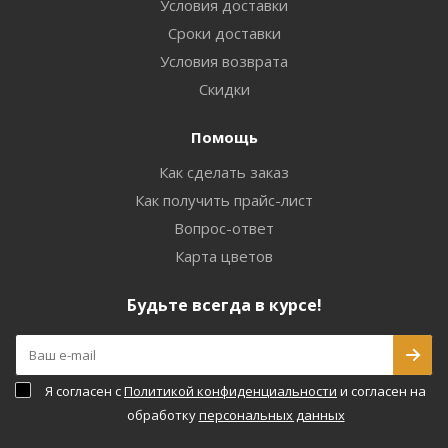
Условия доставки
Сроки доставки
Условия возврата
Скидки
Помощь
Как сделать заказ
Как получить прайс-лист
Вопрос-ответ
Карта цветов
Будьте всегда в курсе!
Я согласен с
Политикой конфиденциальности
и согласен на
обработку
персональных данных