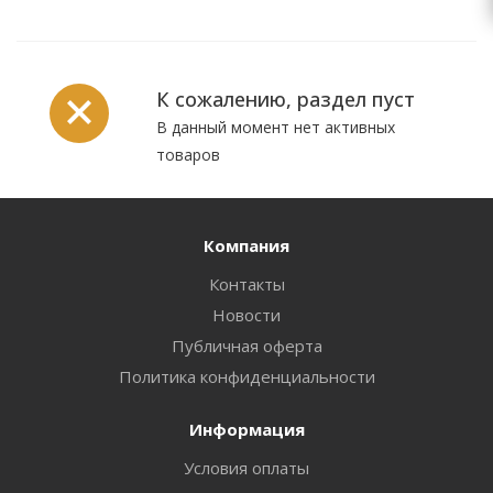
К сожалению, раздел пуст
В данный момент нет активных
товаров
Компания
Контакты
Новости
Публичная оферта
Политика конфиденциальности
Информация
Условия оплаты