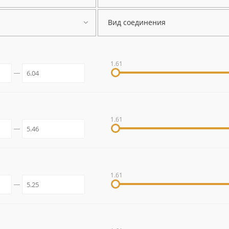
Вид соединения
1.61
1.61
1.61