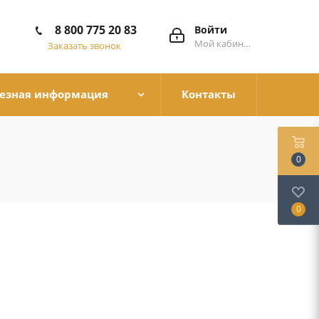
8 800 775 20 83
Войти
Мой кабинет
Заказать звонок
езная информация
Контакты
0
0