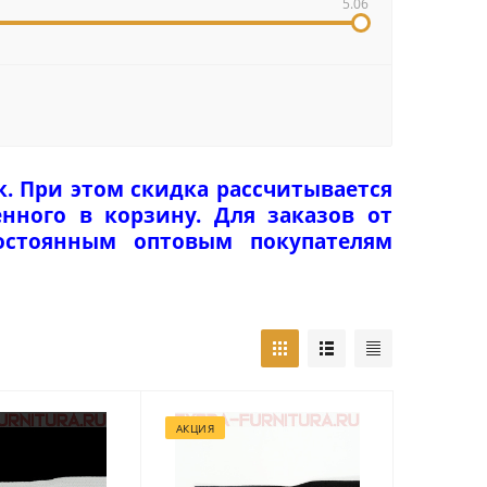
5.06
к. При этом скидка рассчитывается
нного в корзину. Для заказов от
Постоянным оптовым покупателям
АКЦИЯ