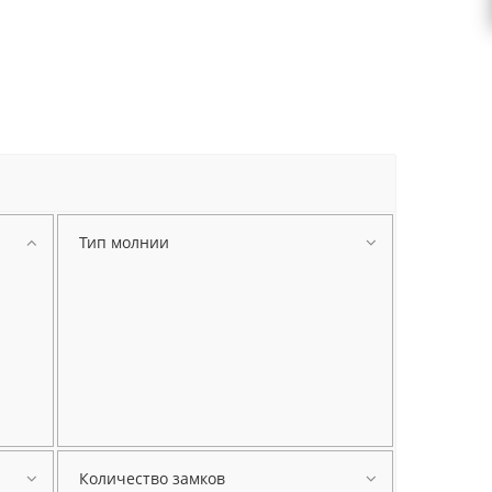
Тип молнии
Количество замков