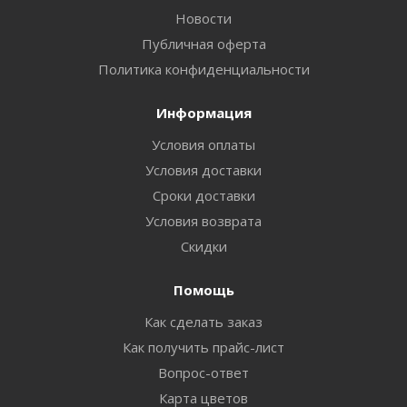
Новости
Публичная оферта
Политика конфиденциальности
Информация
Условия оплаты
Условия доставки
Сроки доставки
Условия возврата
Скидки
Помощь
Как сделать заказ
Как получить прайс-лист
Вопрос-ответ
Карта цветов