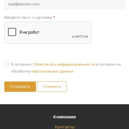
Введите текст с картинки
*
Я согласен с
Политикой конфиденциальности
и согласен на
обработку
персональных данных
Отменить
Компания
Контакты