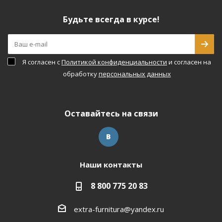
Будьте всегда в курсе!
Я согласен с
Политикой конфиденциальности
и согласен на
обработку
персональных данных
Оставайтесь на связи
Наши контакты
8 800 775 20 83
extra-furnitura@yandex.ru