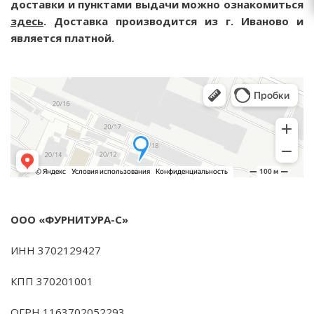
доставки и пунктами выдачи можно ознакомиться
здесь
. Доставка производится из г. Иваново и
является платной.
ООО «ФУРНИТУРА-С»
ИНН 3702129427
КПП 370201001
ОГРН 1163702052293