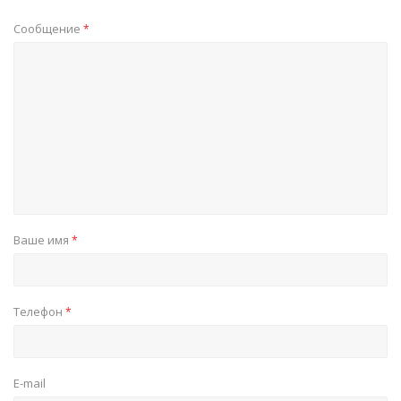
Сообщение
*
Ваше имя
*
Телефон
*
E-mail