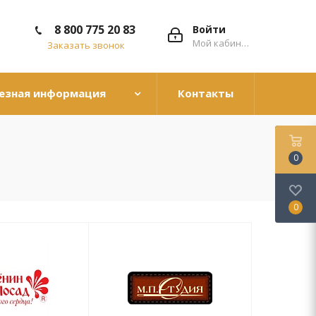
8 800 775 20 83
Войти
Мой кабинет
Заказать звонок
езная информация
Контакты
0
0