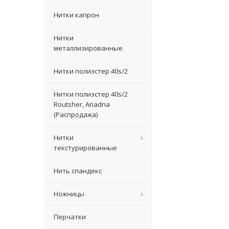
Нитки капрон
Нитки
металлизированные
Нитки полиэстер 40s/2
Нитки полиэстер 40s/2
Routsher, Ariadna
(Распродажа)
Нитки
текстурированные
Нить спандекс
Ножницы
Перчатки