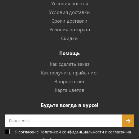
Условия оплаты
Условия доставки
Сроки доставки
Условия возврата
Скидки
Помощь
Как сделать заказ
Как получить прайс-лист
Вопрос-ответ
Карта цветов
Будьте всегда в курсе!
Я согласен с
Политикой конфиденциальности
и согласен на