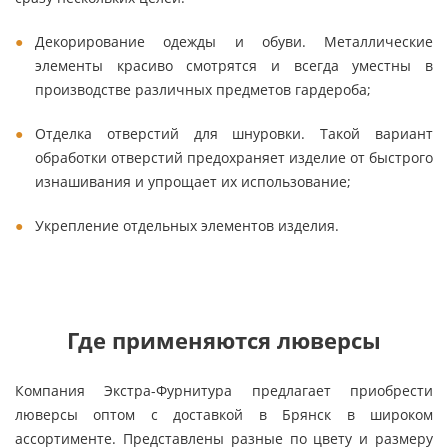
Декорирование одежды и обуви. Металлические
элементы красиво смотрятся и всегда уместны в
производстве различных предметов гардероба;
Отделка отверстий для шнуровки. Такой вариант
обработки отверстий предохраняет изделие от быстрого
изнашивания и упрощает их использование;
Укрепление отдельных элементов изделия.
Где применяются люверсы
Компания Экстра-Фурнитура предлагает приобрести
люверсы оптом с доставкой в Брянск в широком
ассортименте. Представлены разные по цвету и размеру