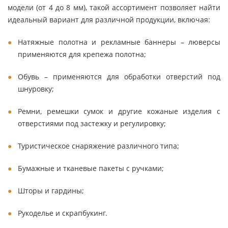
модели (от 4 до 8 мм), такой ассортимент позволяет найти
идеальный вариант для различной продукции, включая:
Натяжные полотна и рекламные баннеры – люверсы
применяются для крепежа полотна;
Обувь – применяются для обработки отверстий под
шнуровку;
Ремни, ремешки сумок и другие кожаные изделия с
отверстиями под застежку и регулировку;
Туристическое снаряжение различного типа;
Бумажные и тканевые пакеты с ручками;
Шторы и гардины;
Рукоделье и скрапбукинг.