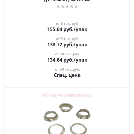
от 3 тыс. руб.
155.04
руб.
/упак
от 5 тыс. руб.
138.72
руб.
/упак
от 20 тыс. руб.
134.64
руб.
/упак
от 50 тыс. руб.
Спец. цена