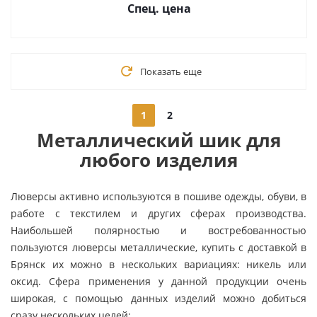
Спец. цена
Показать еще
1
2
Металлический шик для
любого изделия
Люверсы активно используются в пошиве одежды, обуви, в
работе с текстилем и других сферах производства.
Наибольшей полярностью и востребованностью
пользуются люверсы металлические, купить с доставкой в
Брянск их можно в нескольких вариациях: никель или
оксид. Сфера применения у данной продукции очень
широкая, с помощью данных изделий можно добиться
сразу нескольких целей: