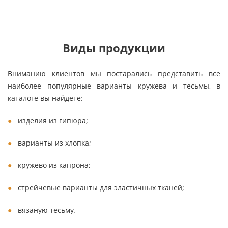
Виды продукции
Вниманию клиентов мы постарались представить все
наиболее популярные варианты кружева и тесьмы, в
каталоге вы найдете:
изделия из гипюра;
варианты из хлопка;
кружево из капрона;
стрейчевые варианты для эластичных тканей;
вязаную тесьму.