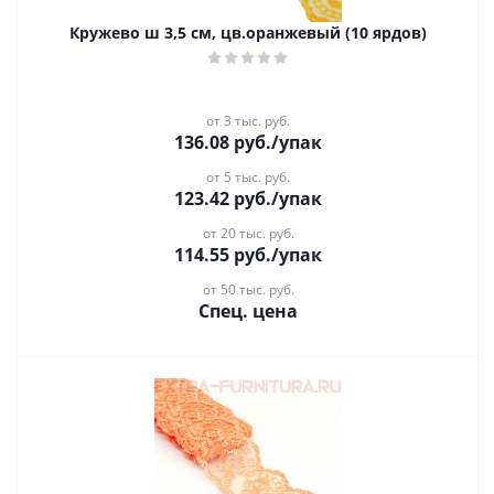
Кружево ш 3,5 см, цв.оранжевый (10 ярдов)
от 3 тыс. руб.
136.08
руб.
/упак
от 5 тыс. руб.
123.42
руб.
/упак
от 20 тыс. руб.
114.55
руб.
/упак
от 50 тыс. руб.
Спец. цена