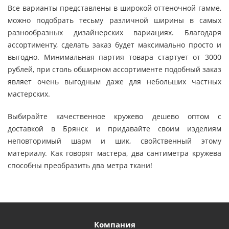
Все варианты представлены в широкой оттеночной гамме,
можно подобрать тесьму различной ширины в самых
разнообразных дизайнерских вариациях. Благодаря
ассортименту, сделать заказ будет максимально просто и
выгодно. Минимальная партия товара стартует от 3000
рублей, при столь обширном ассортименте подобный заказ
являет очень выгодным даже для небольших частных
мастерских.
Выбирайте качественное кружево дешево оптом с
доставкой в Брянск и придавайте своим изделиям
неповторимый шарм и шик, свойственный этому
материалу. Как говорят мастера, два сантиметра кружева
способны преобразить два метра ткани!
Компания