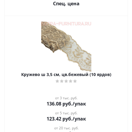
Спец. цена
Кружево ш 3,5 см, цв.бежевый (10 ярдов)
от 3 тыс. руб.
136.08
руб.
/упак
от 5 тыс. руб.
123.42
руб.
/упак
от 20 тыс. руб.