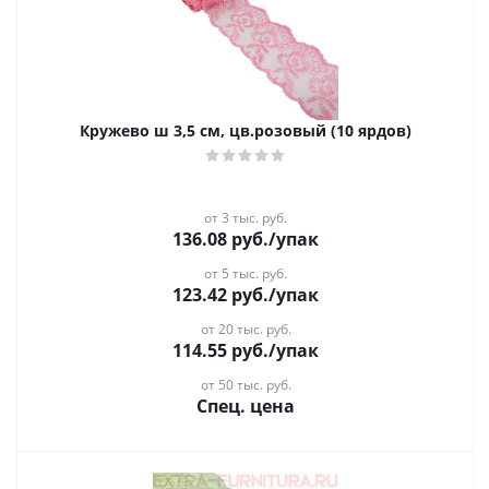
Кружево ш 3,5 см, цв.розовый (10 ярдов)
от 3 тыс. руб.
136.08
руб.
/упак
от 5 тыс. руб.
123.42
руб.
/упак
от 20 тыс. руб.
114.55
руб.
/упак
от 50 тыс. руб.
Спец. цена