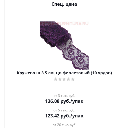
Спец. цена
Кружево ш 3,5 см, цв.фиолетовый (10 ярдов)
от 3 тыс. руб.
136.08
руб.
/упак
от 5 тыс. руб.
123.42
руб.
/упак
от 20 тыс. руб.