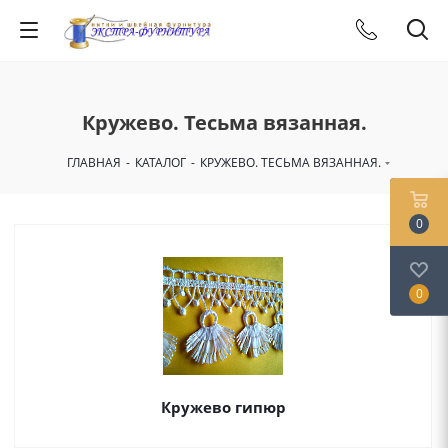
Кружево. Тесьма вязанная.
ГЛАВНАЯ
-
КАТАЛОГ
-
КРУЖЕВО. ТЕСЬМА ВЯЗАННАЯ.
0
0
Кружево гипюр