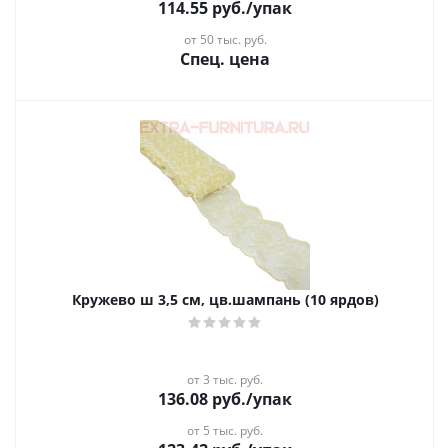
114.55
руб.
/упак
от 50 тыс. руб.
Спец. цена
Кружево ш 3,5 см, цв.шампань (10 ярдов)
от 3 тыс. руб.
136.08
руб.
/упак
от 5 тыс. руб.