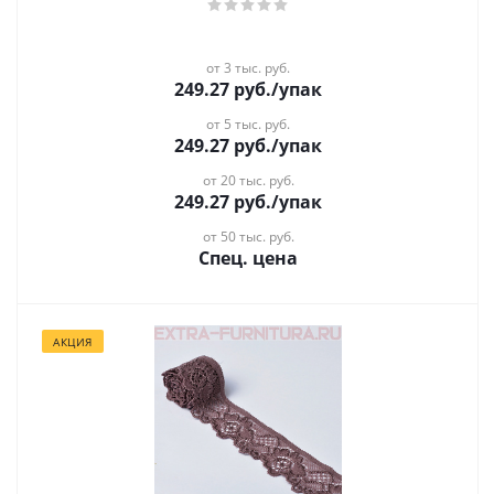
от 3 тыс. руб.
249.27
руб.
/упак
от 5 тыс. руб.
249.27
руб.
/упак
от 20 тыс. руб.
249.27
руб.
/упак
от 50 тыс. руб.
Спец. цена
АКЦИЯ