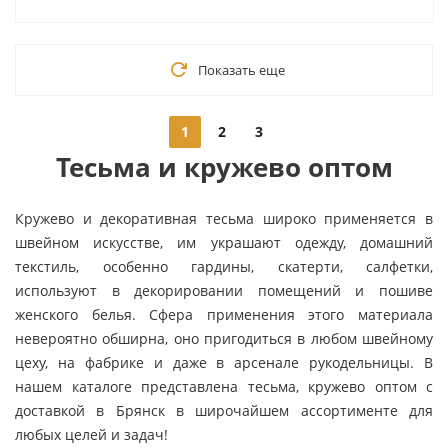
Показать еще
1
2
3
Тесьма и кружево оптом
Кружево и декоративная тесьма широко применяется в
швейном искусстве, им украшают одежду, домашний
текстиль, особенно гардины, скатерти, салфетки,
используют в декорировании помещений и пошиве
женского белья. Сфера применения этого материала
невероятно обширна, оно пригодиться в любом швейному
цеху, на фабрике и даже в арсенале рукодельницы. В
нашем каталоге представлена тесьма, кружево оптом с
доставкой в Брянск в широчайшем ассортименте для
любых целей и задач!