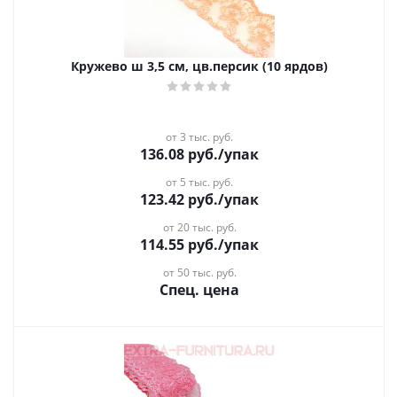
Кружево ш 3,5 см, цв.персик (10 ярдов)
от 3 тыс. руб.
136.08
руб.
/упак
от 5 тыс. руб.
123.42
руб.
/упак
от 20 тыс. руб.
114.55
руб.
/упак
от 50 тыс. руб.
Спец. цена