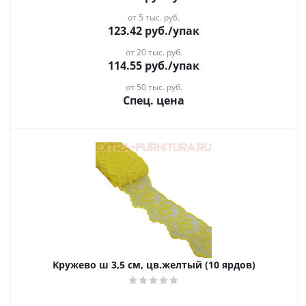
от 5 тыс. руб.
123.42
руб.
/упак
от 20 тыс. руб.
114.55
руб.
/упак
от 50 тыс. руб.
Спец. цена
Кружево ш 3,5 см, цв.желтый (10 ярдов)