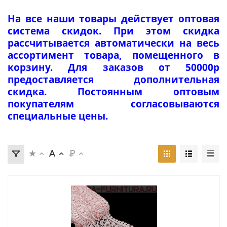
На все наши товары действует оптовая
система скидок. При этом скидка
рассчитывается автоматически на весь
ассортимент товара, помещенного в
корзину. Для заказов от 50000р
предоставляется дополнительная
скидка. Постоянным оптовым
покупателям согласовываются
специальные цены.