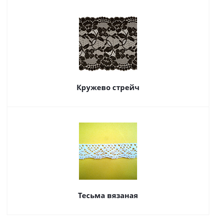
Кружево стрейч
Тесьма вязаная