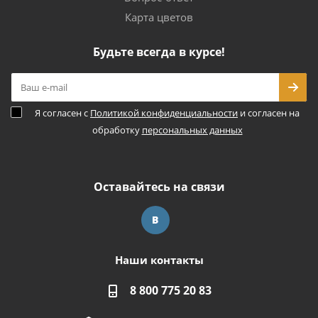
Карта цветов
Будьте всегда в курсе!
Я согласен с
Политикой конфиденциальности
и согласен на
обработку
персональных данных
Оставайтесь на связи
Наши контакты
8 800 775 20 83