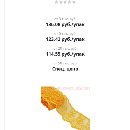
от 3 тыс. руб.
136.08
руб.
/упак
от 5 тыс. руб.
123.42
руб.
/упак
от 20 тыс. руб.
114.55
руб.
/упак
от 50 тыс. руб.
Спец. цена