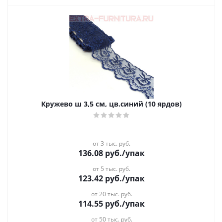
Кружево ш 3,5 см, цв.синий (10 ярдов)
от 3 тыс. руб.
136.08
руб.
/упак
от 5 тыс. руб.
123.42
руб.
/упак
от 20 тыс. руб.
114.55
руб.
/упак
от 50 тыс. руб.