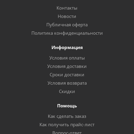
Контакты
Новости
Публичная оферта
Политика конфиденциальности
Информация
Условия оплаты
Условия доставки
Сроки доставки
Условия возврата
Скидки
Помощь
Как сделать заказ
Как получить прайс-лист
Вопрос-ответ