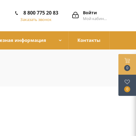
8 800 775 20 83
Войти
Мой кабинет
Заказать звонок
езная информация
Контакты
0
0