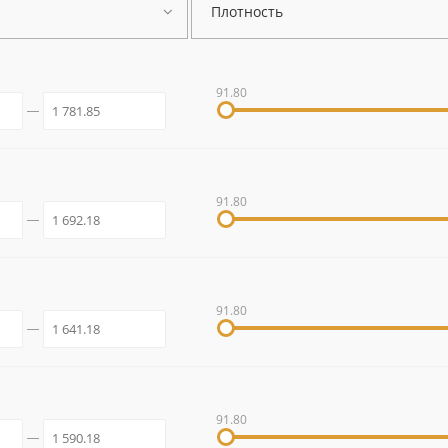
Плотность
91.80
91.80
91.80
91.80