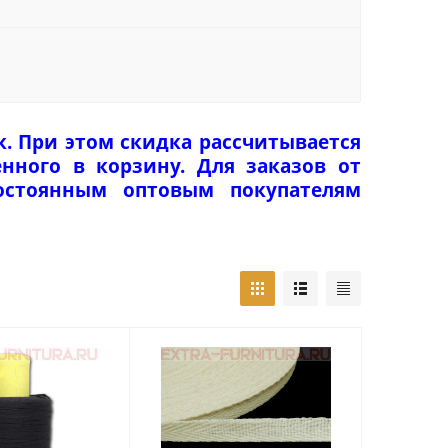
к. При этом скидка рассчитывается
нного в корзину. Для заказов от
Постоянным оптовым покупателям