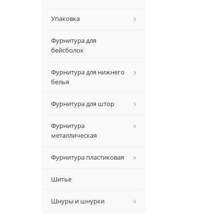
Упаковка
Фурнитура для
бейсболок
Фурнитура для нижнего
белья
Фурнитура для штор
Фурнитура
металлическая
Фурнитура пластиковая
Шитье
Шнуры и шнурки