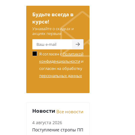
Будьте всегда в
курсе!
Узнавайте о скидках и
акциях первым
Я согласен с
Политикой
конфиденциальности
и
согласен на обработку
персональных данных
Новости
Все новости
4 августа 2026
Поступление стропы ПП